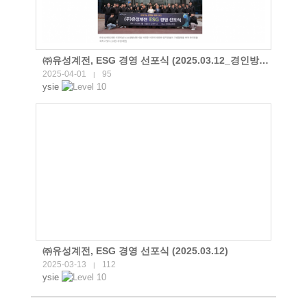
㈜유성계전, ESG 경영 선포식 (2025.03.12_경인방송)
2025-04-01
95
|
ysie
㈜유성계전, ESG 경영 선포식 (2025.03.12)
2025-03-13
112
|
ysie