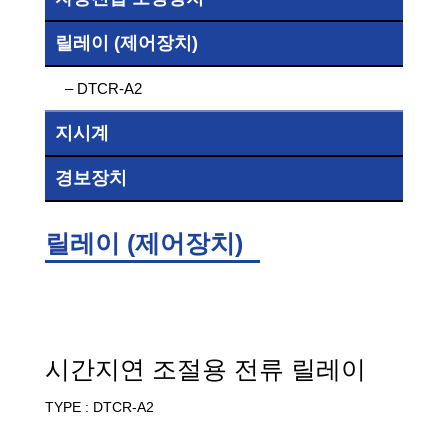
릴레이 (제어장치)
– DTCR-A2
지시계
경보장치
릴레이 (제어장치)
시간지연 조절용 전류 릴레이
TYPE : DTCR-A2