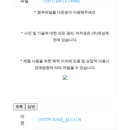
파일
이KIT-.pdf
(3.74MB)
* 첨부파일을 다운받아 이용해주세요
* 사진 및 기술에 대한 모든 권리, 저작권은 (주)유성계
전에 있습니다.
* 제품 사용을 위한 목적 이외에 도용 및 상업적 이용시
관계법령에 따라 처벌될 수 있습니다.
목록
답변
이
[YSTPI-9240]_탭지시계
전