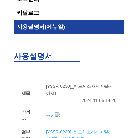
카달로그
사용설명서(메뉴얼)
사용설명서
[YSSR-0230]_반도체소자제어릴레
제목
이KIT
2024-11-05 14:20
작성
ysie
자
첨부
[YSSR-0230]_반도체소자제어릴레