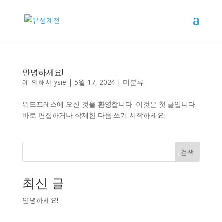
안녕하세요!
에 의해서
ysie
|
5월 17, 2024
|
미분류
워드프레스에 오신 것을 환영합니다. 이것은 첫 글입니다.
바로 편집하거나 삭제한 다음 쓰기 시작하세요!
검색
최신 글
안녕하세요!