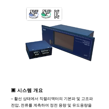
▣ 시스템 개요
– 활선 상태에서 직렬리액터의 기본파 및 고조파
전압, 전류를 계측하여 정전 용량 및 유도용량을