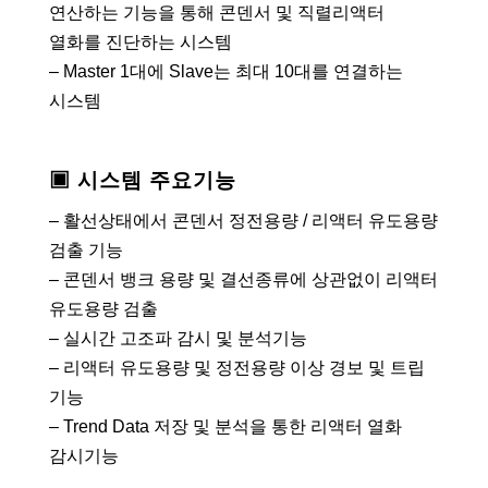
연산하는 기능을 통해 콘덴서 및 직렬리액터
열화를 진단하는 시스템
– Master 1대에 Slave는 최대 10대를 연결하는
시스템
▣ 시스템 주요기능
– 활선상태에서 콘덴서 정전용량 / 리액터 유도용량
검출 기능
– 콘덴서 뱅크 용량 및 결선종류에 상관없이 리액터
유도용량 검출
– 실시간 고조파 감시 및 분석기능
– 리액터 유도용량 및 정전용량 이상 경보 및 트립
기능
– Trend Data 저장 및 분석을 통한 리액터 열화
감시기능