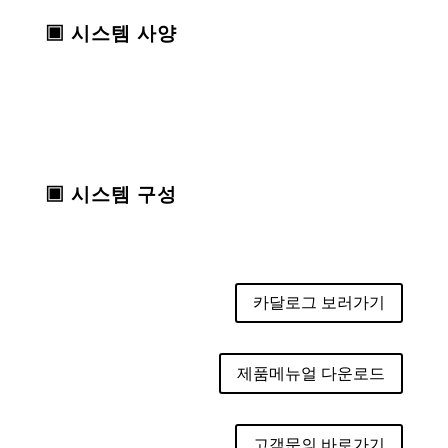
▣ 시스템 사양
▣ 시스템 구성
카달로그 보러가기
제품메뉴얼 다운로드
고객문의 바로가기