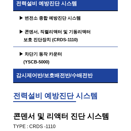
전력설비 예방진단 시스템
▶ 변전소 종합 예방진단 시스템
▶ 콘덴서, 직렬리액터 및 기동리액터
보호 진단장치 (CRDS-1110)
▶ 차단기 동작 카운터
(YSCB-5000)
감시제어반/보호배전반/수배전반
전력설비 예방진단 시스템
콘덴서 및 리액터 진단 시스템
TYPE : CRDS -1110