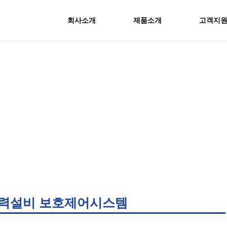
회사소개
제품소개
고객지
제품소개
력설비 보호제어시스템