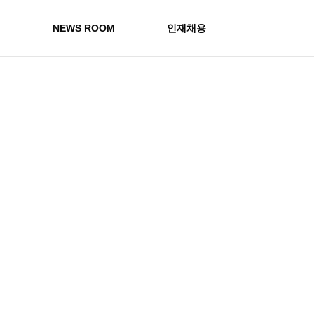
원
NEWS ROOM
인재채용