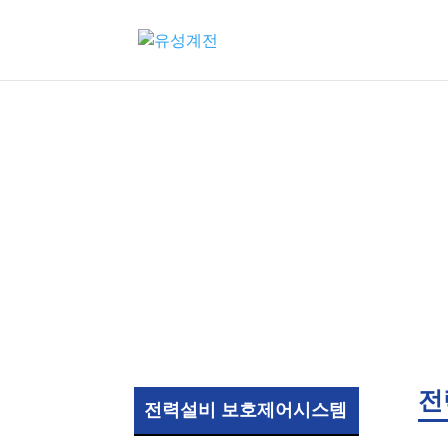
전
전력설비 보호제어시스템