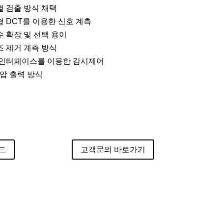
별 검출 방식 채택
형 DCT를 이용한 신호 계측
수 확장 및 선택 용이
즈 제거 계측 방식
부 인터페이스를 이용한 감시제어
전압 출력 방식
드
고객문의 바로가기