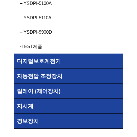
– YSDPI-5100A
– YSDPI-5110A
– YSDPI-9900D
-TEST제품
디지털보호계전기
자동전압 조정장치
릴레이 (제어장치)
지시계
경보장치