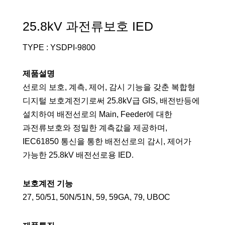
25.8kV 과전류보호 IED
TYPE : YSDPI-9800
제품설명
선로의 보호, 계측, 제어, 감시 기능을 갖춘 복합형
디지털 보호계전기로써 25.8kV급 GIS, 배전반등에
설치하여 배전선로의 Main, Feeder에 대한
과전류보호와 정밀한 계측값을 제공하며,
IEC61850 통신을 통한 배전선로의 감시, 제어가
가능한 25.8kV 배전선로용 IED.
보호계전 기능
27, 50/51, 50N/51N, 59, 59GA, 79, UBOC