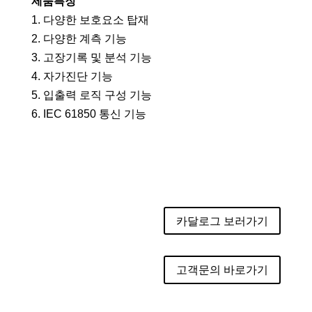
제품특징
1. 다양한 보호요소 탑재
2. 다양한 계측 기능
3. 고장기록 및 분석 기능
4. 자가진단 기능
5. 입출력 로직 구성 기능
6. IEC 61850 통신 기능
카달로그 보러가기
고객문의 바로가기