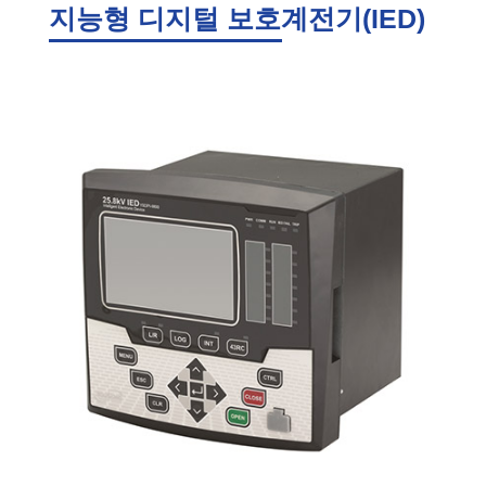
지능형 디지털 보호계전기(IED)