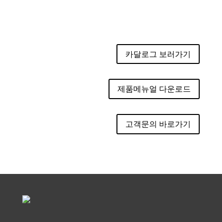
카달로그 보러가기
제품메뉴얼 다운로드
고객문의 바로가기