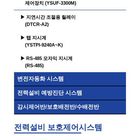
제어장치 (YSUF-3300M)
▶ 지연시간 조절용 릴레이
(DTCR-A2)
▶ 탭 지시계
(YSTPI-9240A~K)
▶ RS-485 모자익 지시계
(RS-485)
변전자동화 시스템
전력설비 예방진단 시스템
감시제어반/보호배전반/수배전반
전력설비 보호제어시스템