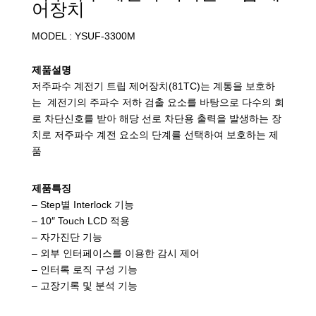
어장치
MODEL : YSUF-3300M
제품설명
저주파수 계전기 트립 제어장치(81TC)는 계통을 보호하
는 계전기의 주파수 저하 검출 요소를 바탕으로 다수의 회
로 차단신호를 받아 해당 선로 차단용 출력을 발생하는 장
치로 저주파수 계전 요소의 단계를 선택하여 보호하는 제
품
제품특징
– Step별 Interlock 기능
– 10″ Touch LCD 적용
– 자가진단 기능
– 외부 인터페이스를 이용한 감시 제어
– 인터록 로직 구성 기능
– 고장기록 및 분석 기능